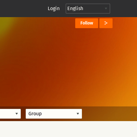
Login
Follow