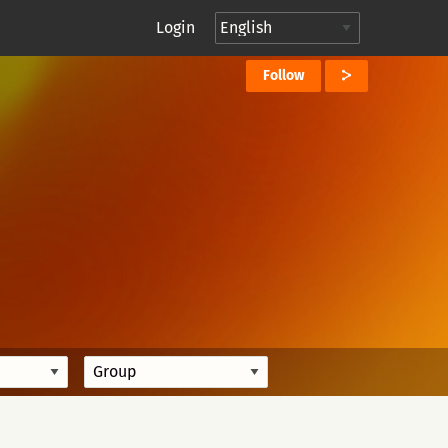
Login
Follow