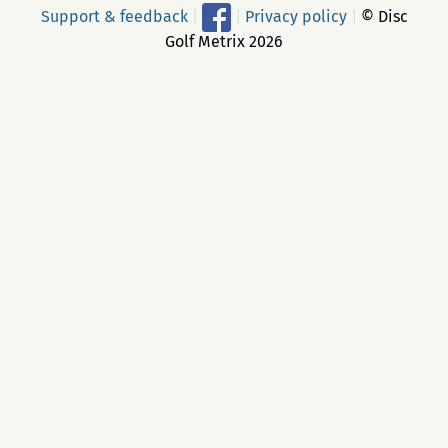
Support & feedback
|
|
Privacy policy
|
© Disc
Golf Metrix 2026