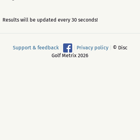
Results will be updated every 30 seconds!
Support & feedback
|
|
Privacy policy
|
© Disc
Golf Metrix 2026