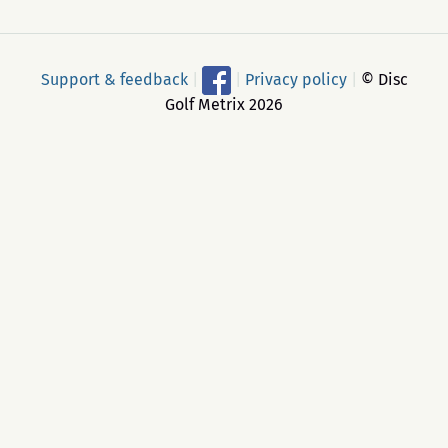
Support & feedback
|
|
Privacy policy
|
© Disc
Golf Metrix 2026