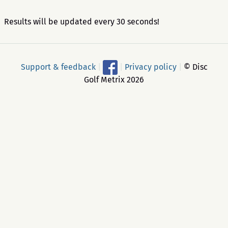
Results will be updated every 30 seconds!
Support & feedback
|
|
Privacy policy
|
© Disc
Golf Metrix 2026