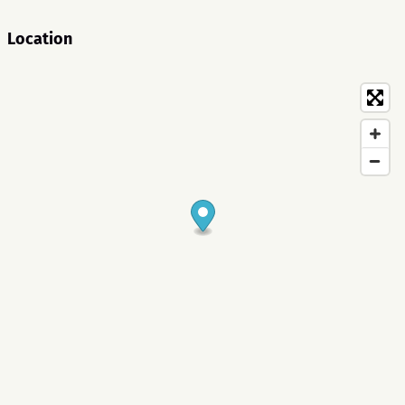
Location