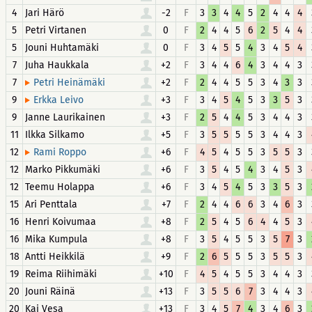
4
Jari Härö
-2
F
3
3
4
4
5
2
4
4
4
5
Petri Virtanen
0
F
2
4
4
5
6
2
5
4
4
5
Jouni Huhtamäki
0
F
3
4
5
5
4
3
4
5
4
7
Juha Haukkala
+2
F
3
4
4
6
4
3
4
4
3
7
+2
F
2
4
4
5
5
3
4
3
3
Petri Heinämäki
9
+3
F
3
4
5
4
5
3
3
5
3
Erkka Leivo
9
Janne Laurikainen
+3
F
2
5
4
4
5
3
4
4
3
11
Ilkka Silkamo
+5
F
3
5
5
5
5
3
4
4
3
12
+6
F
4
5
4
5
5
3
5
5
3
Rami Roppo
12
Marko Pikkumäki
+6
F
3
5
4
5
4
3
4
5
3
12
Teemu Holappa
+6
F
3
4
5
4
5
3
3
5
3
15
Ari Penttala
+7
F
2
4
4
6
6
3
4
6
3
16
Henri Koivumaa
+8
F
2
5
4
5
6
4
4
5
3
16
Mika Kumpula
+8
F
3
5
4
5
5
3
5
7
3
18
Antti Heikkilä
+9
F
2
6
5
5
5
3
5
5
3
19
Reima Riihimäki
+10
F
4
5
4
5
5
3
4
4
3
20
Jouni Räinä
+13
F
3
5
5
6
7
3
4
4
3
20
Kai Vesa
+13
F
3
4
5
7
4
3
4
6
3