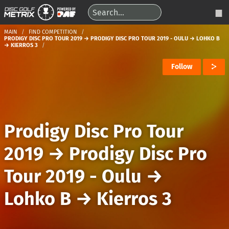
MAIN
FIND COMPETITION
PRODIGY DISC PRO TOUR 2019 → PRODIGY DISC PRO TOUR 2019 - OULU → LOHKO B
→ KIERROS 3
Follow
Prodigy Disc Pro Tour
2019
→
Prodigy Disc Pro
Tour 2019 - Oulu
→
Lohko B
→
Kierros 3