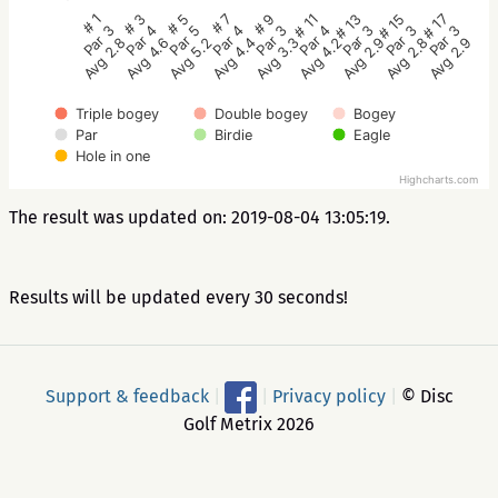
# 5
# 3
# 1
# 17
# 15
# 13
# 11
# 9
# 7
Par 5
Par 4
Par 3
Par 3
Par 3
Par 3
Par 4
Par 3
Par 4
Avg 5.2
Avg 4.6
Avg 2.8
Avg 2.9
Avg 2.8
Avg 2.9
Avg 4.2
Avg 3.3
Avg 4.4
Triple bogey
Double bogey
Bogey
Par
Birdie
Eagle
Hole in one
Highcharts.com
The result was updated on: 2019-08-04 13:05:19.
Results will be updated every 30 seconds!
Support & feedback
|
|
Privacy policy
|
© Disc
Golf Metrix 2026