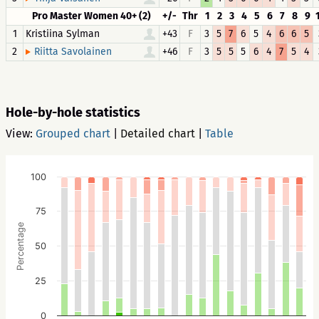
Pro Master Women 40+ (2)
+/-
Thr
1
2
3
4
5
6
7
8
9
1
Kristiina Sylman
+43
F
3
5
7
6
5
4
6
6
5
2
+46
F
3
5
5
5
6
4
7
5
4
Riitta Savolainen
Hole-by-hole statistics
View:
Grouped chart
|
Detailed chart
|
Table
100
75
Percentage
50
25
0