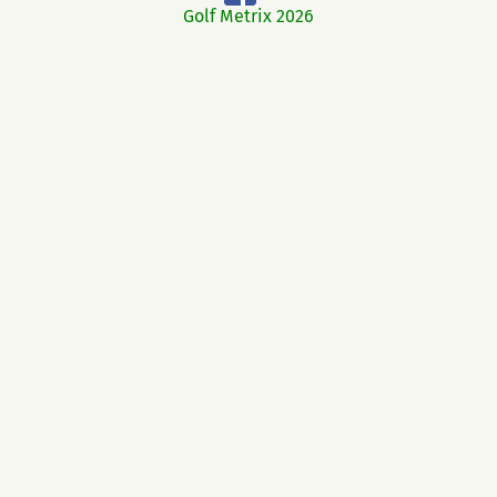
Golf Metrix 2026