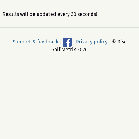
Results will be updated every 30 seconds!
Support & feedback
|
|
Privacy policy
|
© Disc
Golf Metrix 2026