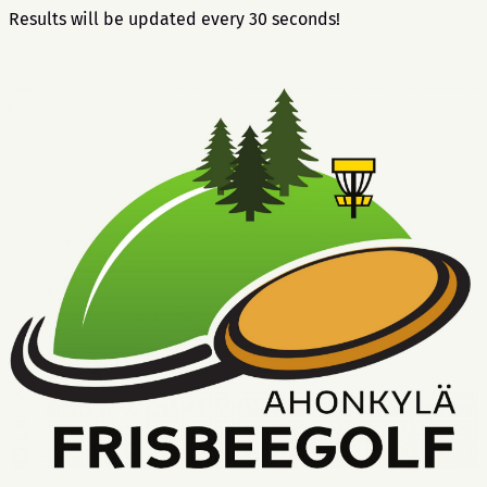
Results will be updated every 30 seconds!