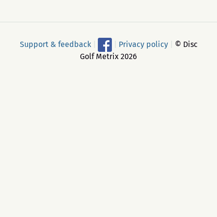
Support & feedback
|
|
Privacy policy
|
© Disc
Golf Metrix 2026