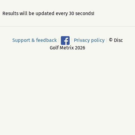
Results will be updated every 30 seconds!
Support & feedback
|
|
Privacy policy
|
© Disc
Golf Metrix 2026