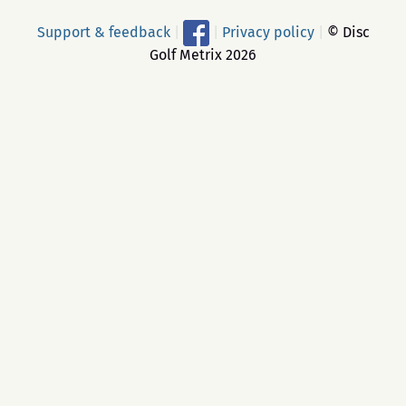
Support & feedback
|
|
Privacy policy
|
© Disc
Golf Metrix 2026