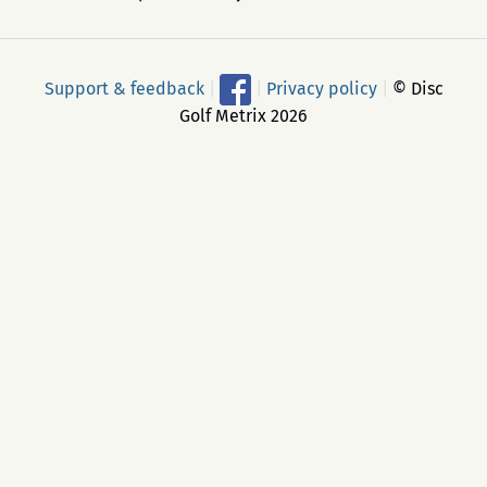
Support & feedback
|
|
Privacy policy
|
© Disc
Golf Metrix 2026