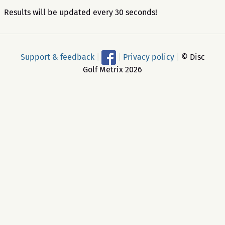
Results will be updated every 30 seconds!
Support & feedback
|
|
Privacy policy
|
© Disc
Golf Metrix 2026