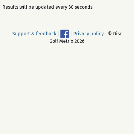
Results will be updated every 30 seconds!
Support & feedback
|
|
Privacy policy
|
© Disc
Golf Metrix 2026