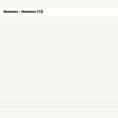
Hommes - Hommes (13)