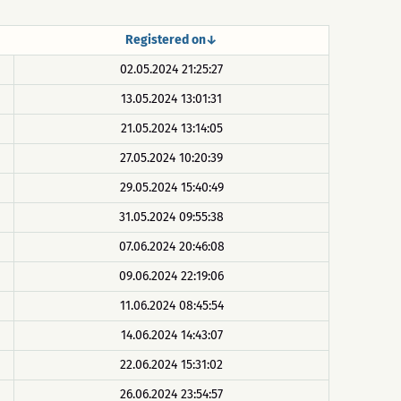
Registered on↓
02.05.2024 21:25:27
13.05.2024 13:01:31
21.05.2024 13:14:05
27.05.2024 10:20:39
29.05.2024 15:40:49
31.05.2024 09:55:38
07.06.2024 20:46:08
09.06.2024 22:19:06
11.06.2024 08:45:54
14.06.2024 14:43:07
22.06.2024 15:31:02
26.06.2024 23:54:57