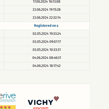
17.06.2024 16:13:08
23.06.2024 19:15:28
23.06.2024 22:32:14
Registered on↓
02.05.2024 19:33:24
03.05.2024 09:07:17
03.05.2024 10:33:31
04.06.2024 08:46:31
04.06.2024 18:17:42