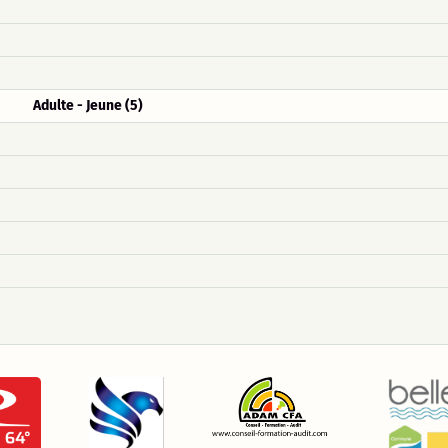
Adulte - Jeune (5)