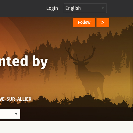
Login
Follow
nted by
IVE-SUR-ALLIER