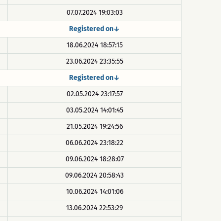
07.07.2024 19:03:03
Registered on↓
18.06.2024 18:57:15
23.06.2024 23:35:55
Registered on↓
02.05.2024 23:17:57
03.05.2024 14:01:45
21.05.2024 19:24:56
06.06.2024 23:18:22
09.06.2024 18:28:07
09.06.2024 20:58:43
10.06.2024 14:01:06
13.06.2024 22:53:29