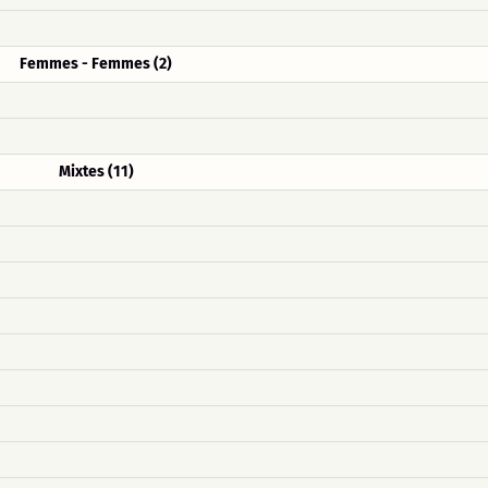
Femmes - Femmes (2)
Mixtes (11)