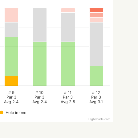
# 9
# 10
# 11
# 12
Par 3
Par 3
Par 3
Par 3
Avg 2.4
Avg 2.4
Avg 2.5
Avg 3.1
Hole in one
Highcharts.com