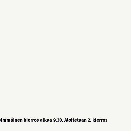
immäinen kierros alkaa 9.30. Aloitetaan 2. kierros