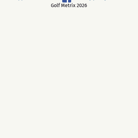
Golf Metrix 2026