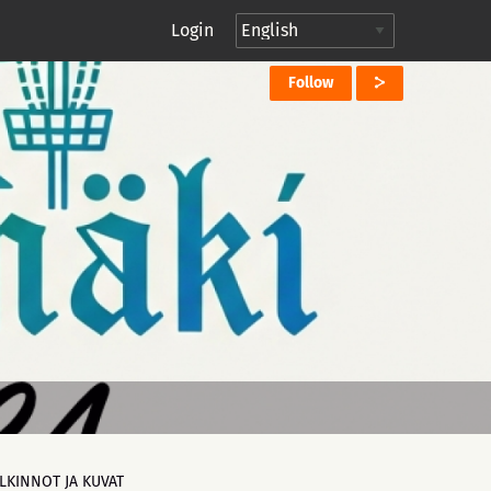
Login
Follow
LKINNOT JA KUVAT