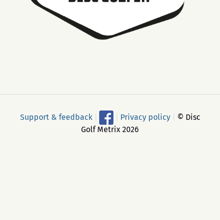
Support & feedback
|
|
Privacy policy
|
© Disc
Golf Metrix 2026