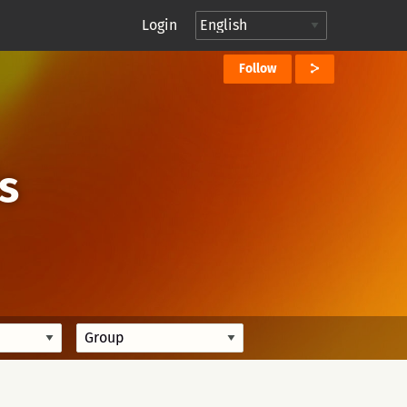
Login
Follow
is