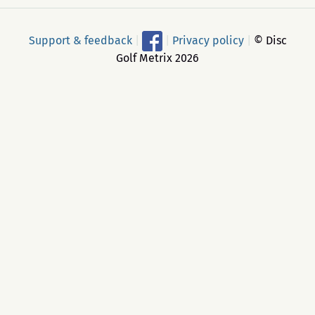
Support & feedback
|
|
Privacy policy
|
© Disc
Golf Metrix 2026