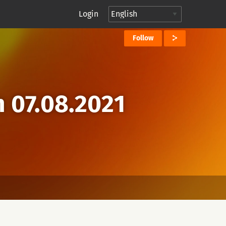
Login
Follow
m 07.08.2021