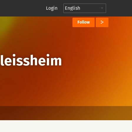
Login
Follow
leissheim