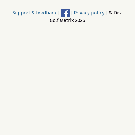
Support & feedback
|
|
Privacy policy
|
© Disc
Golf Metrix 2026