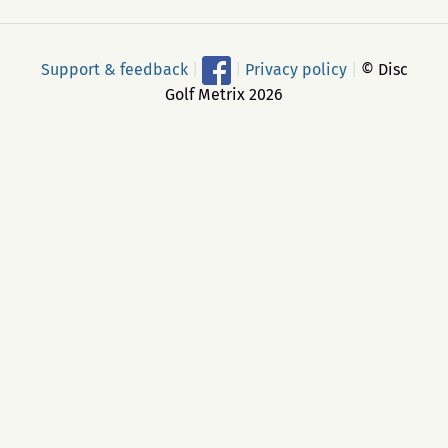
Support & feedback
|
|
Privacy policy
|
© Disc
Golf Metrix 2026