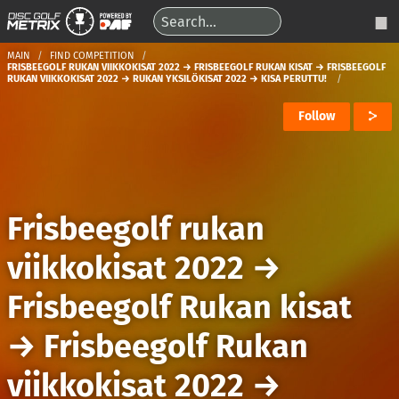
MAIN
FIND COMPETITION
FRISBEEGOLF RUKAN VIIKKOKISAT 2022 → FRISBEEGOLF RUKAN KISAT → FRISBEEGOLF
RUKAN VIIKKOKISAT 2022 → RUKAN YKSILÖKISAT 2022 → KISA PERUTTU!
Follow
Frisbeegolf rukan
viikkokisat 2022
→
Frisbeegolf Rukan kisat
→
Frisbeegolf Rukan
viikkokisat 2022
→