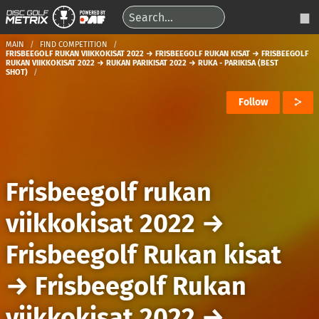
MAIN
FIND COMPETITION
FRISBEEGOLF RUKAN VIIKKOKISAT 2022 → FRISBEEGOLF RUKAN KISAT → FRISBEEGOLF
RUKAN VIIKKOKISAT 2022 → RUKAN PARIKISAT 2022 → RUKA - PARIKISA (BEST
SHOT)
Follow
Frisbeegolf rukan
viikkokisat 2022
→
Frisbeegolf Rukan kisat
→
Frisbeegolf Rukan
viikkokisat 2022
→