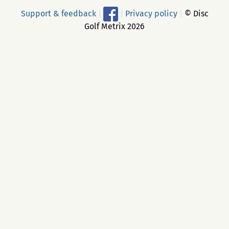
Support & feedback
|
|
Privacy policy
|
© Disc
Golf Metrix 2026