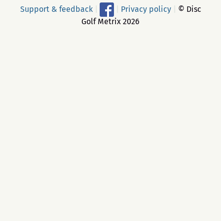
Support & feedback
|
|
Privacy policy
|
© Disc
Golf Metrix 2026