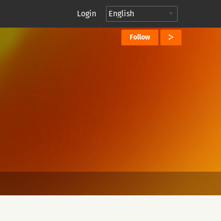
Login
Follow