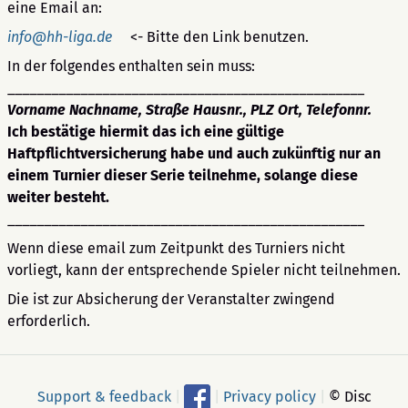
eine Email an:
info@hh-liga.de
<- Bitte den Link benutzen.
In der folgendes enthalten sein muss:
_________________________________________________
Vorname Nachname, Straße Hausnr., PLZ Ort, Telefonnr.
Ich bestätige hiermit das ich eine gültige
Haftpflichtversicherung habe und auch zukünftig nur an
einem Turnier dieser Serie teilnehme, solange diese
weiter besteht.
_________________________________________________
Wenn diese email zum Zeitpunkt des Turniers nicht
vorliegt, kann der entsprechende Spieler nicht teilnehmen.
Die ist zur Absicherung der Veranstalter zwingend
erforderlich.
Support & feedback
|
|
Privacy policy
|
© Disc