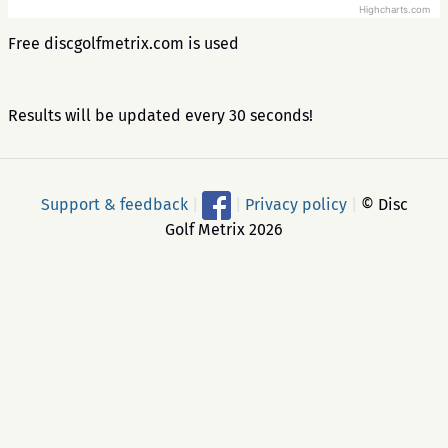
Highcharts.com
Free discgolfmetrix.com is used
Results will be updated every 30 seconds!
Support & feedback
|
|
Privacy policy
|
© Disc
Golf Metrix 2026