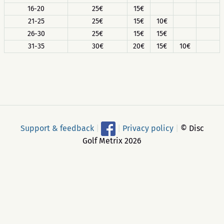
16-20
25€
15€
21-25
25€
15€
10€
26-30
25€
15€
15€
31-35
30€
20€
15€
10€
Support & feedback
|
|
Privacy policy
|
© Disc
Golf Metrix 2026