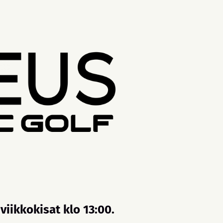
viikkokisat klo 13:00.