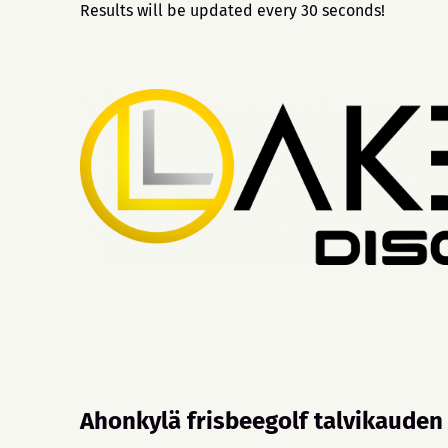
Results will be updated every 30 seconds!
Ahonkylä frisbeegolf talvikauden 