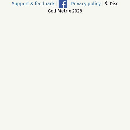
Support & feedback
|
|
Privacy policy
|
© Disc
Golf Metrix 2026