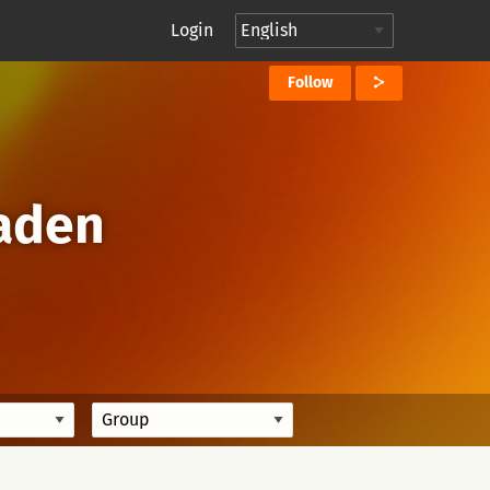
Login
Follow
baden