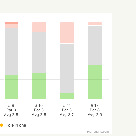
# 9
# 10
# 11
# 12
Par 3
Par 3
Par 3
Par 3
Avg 2.8
Avg 2.8
Avg 3.2
Avg 2.6
Hole in one
Highcharts.com