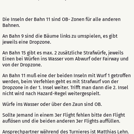
Die Inseln der Bahn 11 sind OB- Zonen für alle anderen
Bahnen.
An Bahn 9 sind die Bäume links zu umspielen, es gibt
jeweils eine Dropzone.
An Bahn 15 gibt es max. 2 zusätzliche Strafwürfe, jeweils
Einen bei Würfen ins Wasser vom Abwurf oder Fairway und
von der Dropzone.
An Bahn 11 muß eine der beiden Inseln mit Wurf 1 getroffen
werden, beim Verfehlen geht es mit Strafwurf von der
Dropzone in der 1. Insel weiter. Trifft man dann die 2. Insel
nicht wird nach Hazard-Regel weitergespielt.
Würfe ins Wasser oder über den Zaun sind OB.
Sollte Jemand in einem 3er Flight fehlen bitte den Flight
auflösen und die beiden anderen 3er Flights auffüllen.
Ansprechpartner während des Turnieres ist Matthias Lehn.