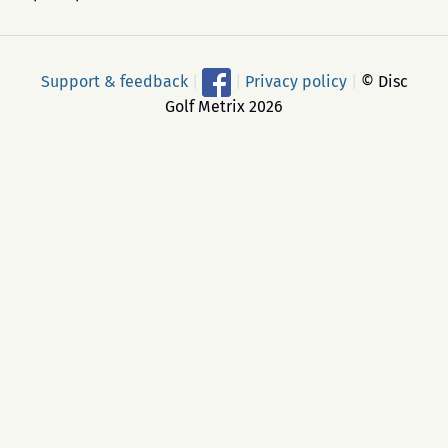
Support & feedback
|
|
Privacy policy
|
© Disc
Golf Metrix 2026