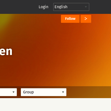
Login
Follow
ten