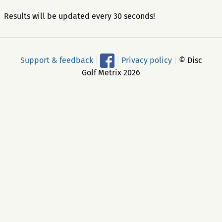
Results will be updated every 30 seconds!
Support & feedback
|
|
Privacy policy
|
© Disc
Golf Metrix 2026