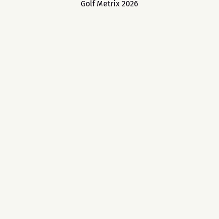
Golf Metrix 2026