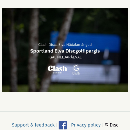
Support & feedback
|
|
Privacy policy
|
© Disc