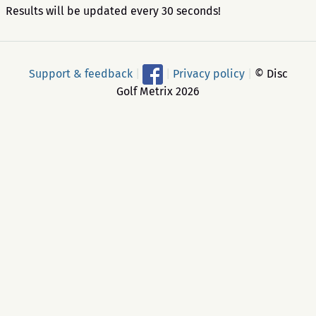
Results will be updated every 30 seconds!
Support & feedback
|
|
Privacy policy
|
© Disc
Golf Metrix 2026