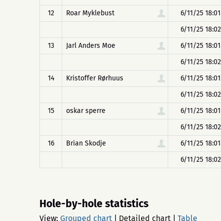
12
Roar Myklebust
6/11/25 18:01
6/11/25 18:02
13
Jarl Anders Moe
6/11/25 18:01
6/11/25 18:02
14
Kristoffer Rørhuus
6/11/25 18:01
6/11/25 18:02
15
oskar sperre
6/11/25 18:01
6/11/25 18:02
16
Brian Skodje
6/11/25 18:01
6/11/25 18:02
Hole-by-hole statistics
View:
Grouped chart
|
Detailed chart
|
Table