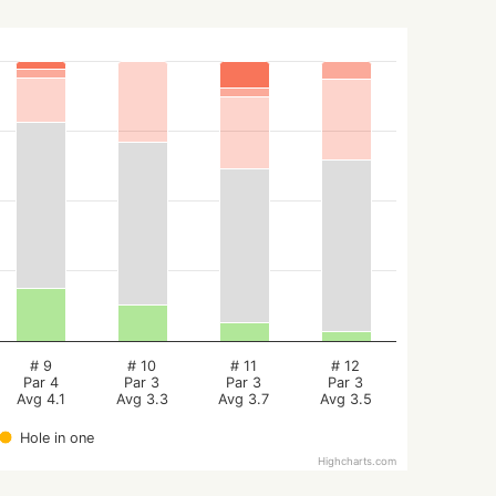
# 9
# 10
# 11
# 12
Par 4
Par 3
Par 3
Par 3
Avg 4.1
Avg 3.3
Avg 3.7
Avg 3.5
Hole in one
Highcharts.com