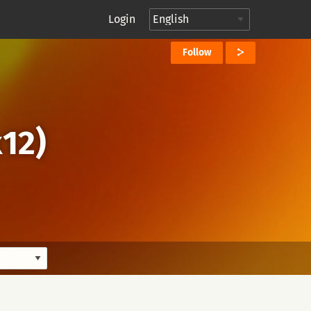
Login
Follow
12)