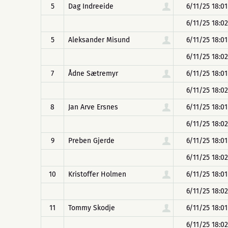
5
Dag Indreeide
6/11/25 18:01
6/11/25 18:02
5
Aleksander Misund
6/11/25 18:01
6/11/25 18:02
7
Ådne Sætremyr
6/11/25 18:01
6/11/25 18:02
8
Jan Arve Ersnes
6/11/25 18:01
6/11/25 18:02
9
Preben Gjerde
6/11/25 18:01
6/11/25 18:02
10
Kristoffer Holmen
6/11/25 18:01
6/11/25 18:02
11
Tommy Skodje
6/11/25 18:01
6/11/25 18:02