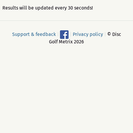
Results will be updated every 30 seconds!
Support & feedback
|
|
Privacy policy
|
© Disc
Golf Metrix 2026