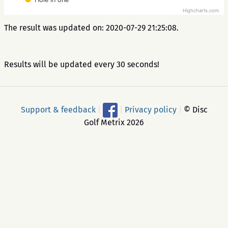
Highcharts.com
The result was updated on: 2020-07-29 21:25:08.
Results will be updated every 30 seconds!
Support & feedback
|
|
Privacy policy
|
© Disc
Golf Metrix 2026