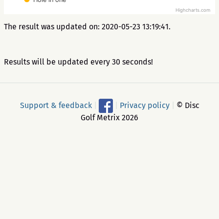
Highcharts.com
The result was updated on: 2020-05-23 13:19:41.
Results will be updated every 30 seconds!
Support & feedback
|
|
Privacy policy
|
© Disc
Golf Metrix 2026