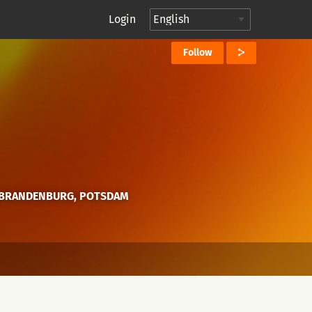
Login
Follow
 BRANDENBURG, POTSDAM