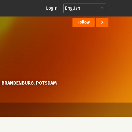
Login
Follow
, BRANDENBURG, POTSDAM