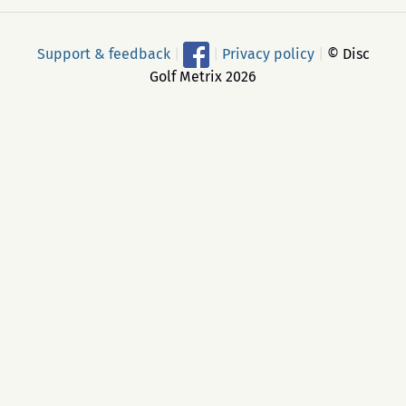
Support & feedback
|
|
Privacy policy
|
© Disc
Golf Metrix 2026