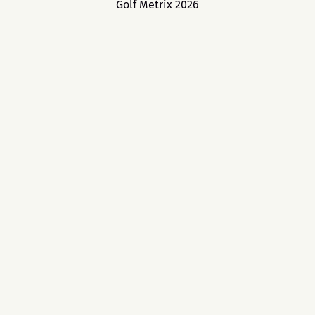
Golf Metrix 2026